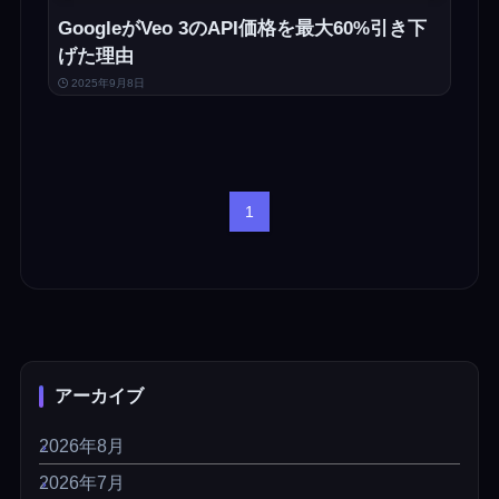
GoogleがVeo 3のAPI価格を最大60%引き下
げた理由
2025年9月8日
1
アーカイブ
2026年8月
2026年7月