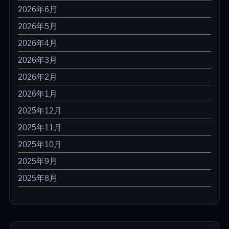
2026年6月
2026年5月
2026年4月
2026年3月
2026年2月
2026年1月
2025年12月
2025年11月
2025年10月
2025年9月
2025年8月