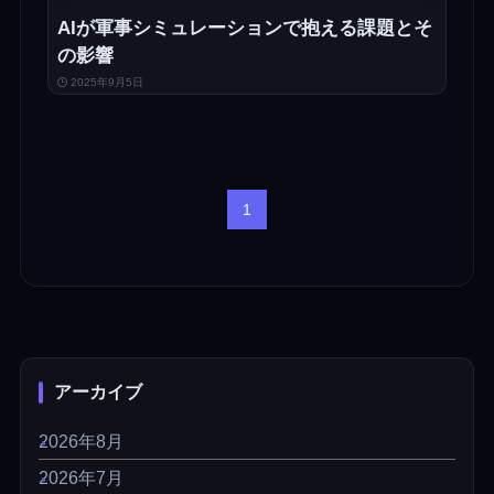
AIが軍事シミュレーションで抱える課題とそ
の影響
2025年9月5日
1
アーカイブ
2026年8月
2026年7月