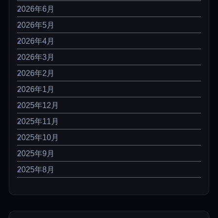
2026年6月
2026年5月
2026年4月
2026年3月
2026年2月
2026年1月
2025年12月
2025年11月
2025年10月
2025年9月
2025年8月