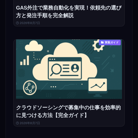
GAS外注で業務自動化を実現！依頼先の選び
方と発注手順を完全解説
2026年8月7日
実装ガイド
クラウドソーシングで募集中の仕事を効率的
に見つける方法【完全ガイド】
2026年8月7日