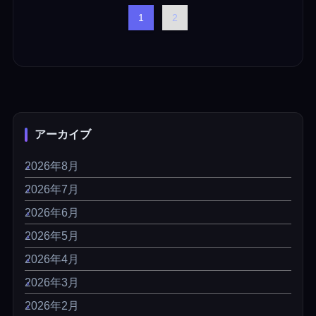
1
2
アーカイブ
2026年8月
2026年7月
2026年6月
2026年5月
2026年4月
2026年3月
2026年2月