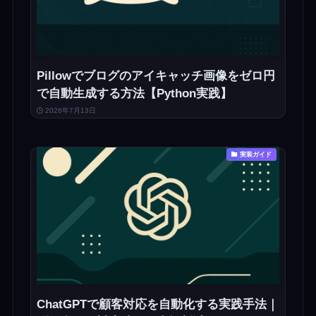
Pillowでブログのアイキャッチ画像をゼロ円
で自動生成する方法【Python実践】
2026年7月13日
実装ガイド
ChatGPTで顧客対応を自動化する実践手法｜