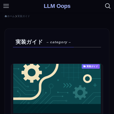
LLM Oops
ホーム
実装ガイド
実装ガイド
– category –
実装ガイド