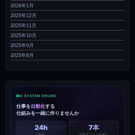
2026年1月
2025年12月
2025年11月
2025年10月
2025年9月
2025年8月
AI SYSTEM ONLINE
仕事を
自動化
する
仕組みを一緒に作りませんか
24h
7本
稼働
自動化フロー稼働中