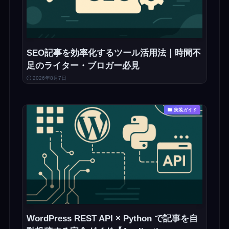
SEO記事を効率化するツール活用法｜時間不
足のライター・ブロガー必見
2026年8月7日
実装ガイド
WordPress REST API × Python で記事を自