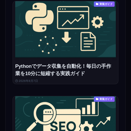
実装ガイド
Pythonでデータ収集を自動化！毎日の手作
業を10分に短縮する実践ガイド
2026年8月7日
実装ガイド