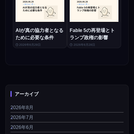
AIが真の協力者となる
Fable 5の再登場とト
ために必要な条件
ランプ政権の影響
2026年6月29日
2026年6月28日
アーカイブ
2026年8月
2026年7月
2026年6月