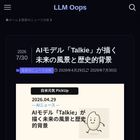
LLM Oops
ホーム
最新AIニュース分析
AIモデル「Talkie」が描く
2026
7/30
未来の風景と歴史的背景
2026年4月29日
2026年7月30日
最新AIニュース分析