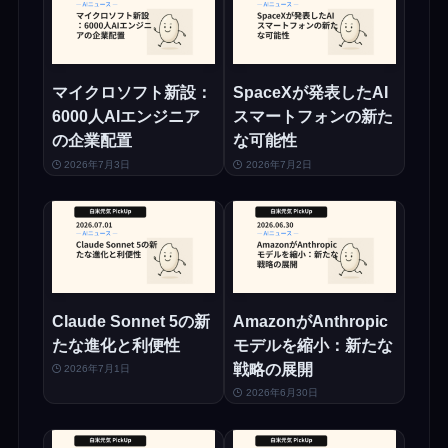
マイクロソフト新設：
SpaceXが発表したAI
6000人AIエンジニア
スマートフォンの新た
の企業配置
な可能性
2026年7月3日
2026年7月2日
Claude Sonnet 5の新
AmazonがAnthropic
たな進化と利便性
モデルを縮小：新たな
戦略の展開
2026年7月1日
2026年6月30日