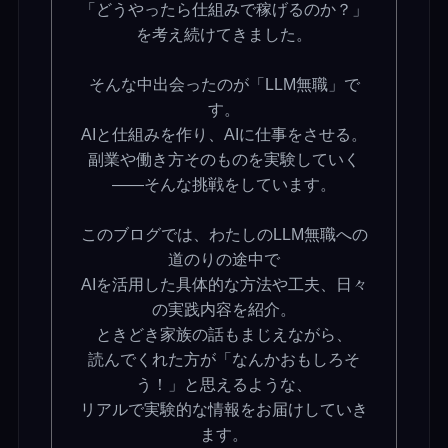
「どうやったら仕組みで稼げるのか？」
を考え続けてきました。
そんな中出会ったのが「LLM無職」で
す。
AIと仕組みを作り、AIに仕事をさせる。
副業や働き方そのものを実験していく
——そんな挑戦をしています。
このブログでは、わたしのLLM無職への
道のりの途中で
AIを活用した具体的な方法や工夫、日々
の実践内容を紹介。
ときどき家族の話もまじえながら、
読んでくれた方が「なんかおもしろそ
う！」と思えるような、
リアルで実験的な情報をお届けしていき
ます。