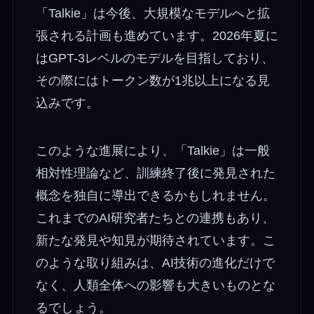
「Talkie」は今後、大規模なモデルへと拡
張される計画も進めています。2026年夏に
はGPT-3レベルのモデルを目指しており、
その際にはトークン数が1兆以上になる見
込みです。
このような進展により、「Talkie」は一般
相対性理論など、訓練終了後に発見された
概念を独自に導出できるかもしれません。
これまでのAI研究者たちとの連携もあり、
新たな発見や知見が期待されています。こ
のような取り組みは、AI技術の進化だけで
なく、人類全体への影響も大きいものとな
るでしょう。