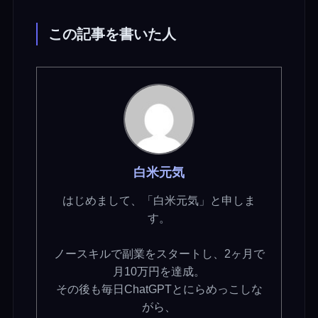
この記事を書いた人
白米元気
はじめまして、「白米元気」と申しま
す。
ノースキルで副業をスタートし、2ヶ月で
月10万円を達成。
その後も毎日ChatGPTとにらめっこしな
がら、