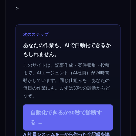
>
次のステップ
あなたの作業も、AIで自動化できるか
もしれません。
このサイトは、記事作成・案件収集・投稿
まで、AIエージェント（AI社員）が24時間
動かしています。同じ仕組みを、あなたの
毎日の作業にも。まずは30秒の診断からど
うぞ。
自動化できるか30秒で診断す
る →
AI社員システムを一から作った全記録を読