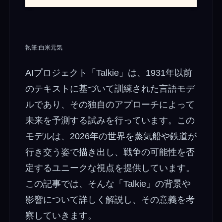
執筆:白米元気
AIプロジェクト「Talkie」は、1931年以前
のテキストに基づいて訓練された言語モデ
ルであり、その独自のアプローチによって
未来を予測する試みを行っています。この
モデルは、2026年の世界を蒸気船や鉄道が
行き交う姿で描き出し、戦争の可能性を否
定するユニークな視点を提供しています。
この記事では、そんな「Talkie」の背景や
影響について詳しく解説し、その意義を考
察していきます。