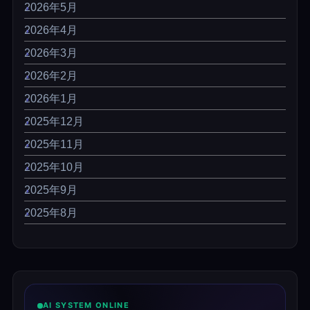
2026年5月
2026年4月
2026年3月
2026年2月
2026年1月
2025年12月
2025年11月
2025年10月
2025年9月
2025年8月
AI SYSTEM ONLINE