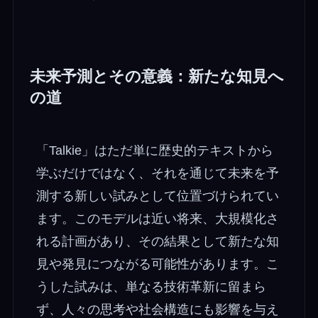
未来予測とその意義：新たな知見へ
の道
「Talkie」はただ単に歴史的テキストから
学ぶだけではなく、それを通じて未来を予
測する新しい試みとして位置づけられてい
ます。このモデルは近い将来、大規模化さ
れる計画があり、その結果として新たな知
見や発見につながる可能性があります。こ
うした試みは、単なる技術革新に留まら
ず、人々の思考や社会構造にも影響を与え