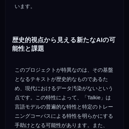
います。
歴史的視点から見える新たなAIの可
能性と課題
このプロジェクトが特異なのは、その基盤
となるテキストが歴史的なものであるた
め、現代におけるデータ汚染がないという
点です。この特性によって、「Talkie」は
言語モデルの普遍的な特性と特定のトレー
ニングコーパスによる特性を明らかにする
手助けとなる可能性があります。また、