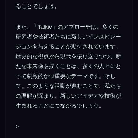
ることでしょう。
また、「Talkie」のアプローチは、多くの
研究者や技術者たちに新しいインスピレー
ションを与えることが期待されています。
歴史的な視点から現代を振り返りつつ、新
たな未来像を描くことは、多くの人々にと
って刺激的かつ重要なテーマです。そし
て、このような活動が進むことで、私たち
の理解が深まり、新しいアイデアや技術が
生まれることにつながるでしょう。
>