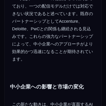
ており、一つの配信モデルだけでは対応で
きない状況であると述べています。既存の
パートナーシップとしてAccenture、
Deloitte、PwCとの関係も継続される見込
みです。これらの強力なパートナーシップ
によって、中小企業へのアプローチがより
効果的かつ迅速になることが期待されてい
ます。
中小企業への影響と市場の変化
この新たな動きは、中小企業が直面するAI