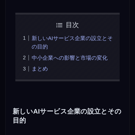
目次
新しいAIサービス企業の設立とそ
の目的
中小企業への影響と市場の変化
まとめ
新しいAIサービス企業の設立とその
目的