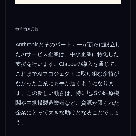
執筆:白米元気
Anthropicとそのパートナーが新たに設立し
たAIサービス企業は、中小企業に特化した
支援を行います。Claudeの導入を通じて、
これまでAIプロジェクトに取り組む余裕が
なかった企業にも手が届くようになりま
す。この新しい動きは、特に地域の医療機
関や中規模製造業者など、資源が限られた
企業にとって大きな助けとなることでしょ
う。