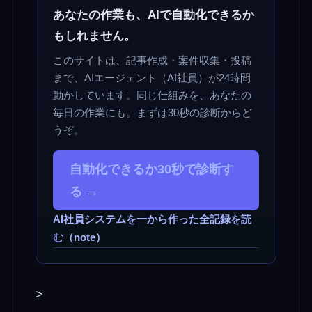
あなたの作業も、AIで自動化できるか
もしれません。
このサイトは、記事作成・案件収集・投稿
まで、AIエージェント（AI社員）が24時間
動かしています。同じ仕組みを、あなたの
毎日の作業にも。まずは30秒の診断からど
うぞ。
自動化できるか30秒で診断す
る →
AI社員システムを一から作った全記録を読
む（note）
>