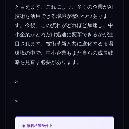
と言えます。これにより、多くの企業がAI
技術を活用できる環境が整いつつありま
す。今後、この流れがどれほど加速し、中
小企業がどれだけ迅速に変革できるかが注
目されます。技術革新と共に進化する市場
環境の中で、中小企業もまた自らの成長戦
略を見直す必要があります。
>
>
🤖 無料相談受付中