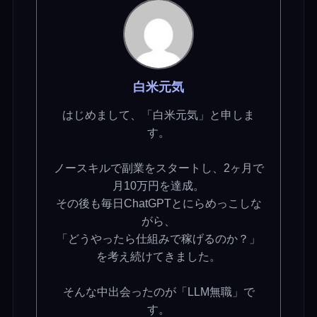
白米元気
はじめまして、「白米元気」と申しま
す。
ノースキルで副業をスタートし、2ヶ月で
月10万円を達成。
その後も毎日ChatGPTとにらめっこしな
がら、
「どうやったら仕組みで稼げるのか？」
を考え続けてきました。
そんな中出会ったのが「LLM無職」で
す。