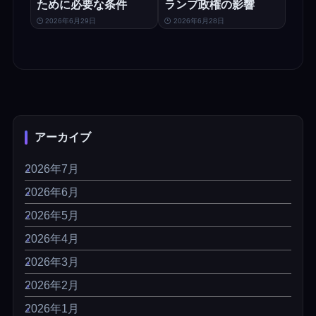
ために必要な条件
ランプ政権の影響
2026年6月29日
2026年6月28日
アーカイブ
2026年7月
2026年6月
2026年5月
2026年4月
2026年3月
2026年2月
2026年1月