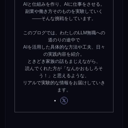
AIと仕組みを作り、AIに仕事をさせる。
副業や働き方そのものを実験していく
——そんな挑戦をしています。
このブログでは、わたしのLLM無職への
道のりの途中で
AIを活用した具体的な方法や工夫、日々
の実践内容を紹介。
ときどき家族の話もまじえながら、
読んでくれた方が「なんかおもしろそ
う！」と思えるような、
リアルで実験的な情報をお届けしていき
ます。