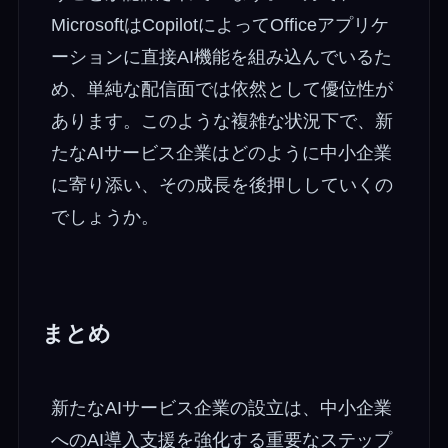
MicrosoftはCopilotによってOfficeアプリケ
ーションに直接AI機能を組み込んでいるた
め、単純な配信面では依然として優位性が
あります。このような複雑な状況下で、新
たなAIサービス企業はどのように中小企業
に寄り添い、その成長を後押ししていくの
でしょうか。
まとめ
新たなAIサービス企業の設立は、中小企業
へのAI導入支援を強化する重要なステップ