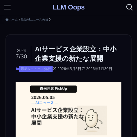
LLM Oops
ホーム
最新AIニュース分析
AIサービス企業設立：中小
2026
7/30
企業支援の新たな展開
2026年5月5日
2026年7月30日
最新AIニュース分析