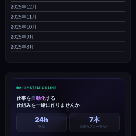
2025年12月
2025年11月
2025年10月
2025年9月
2025年8月
AI SYSTEM ONLINE
仕事を
自動化
する
仕組みを一緒に作りませんか
24h
7本
稼働
自動化フロー稼働中