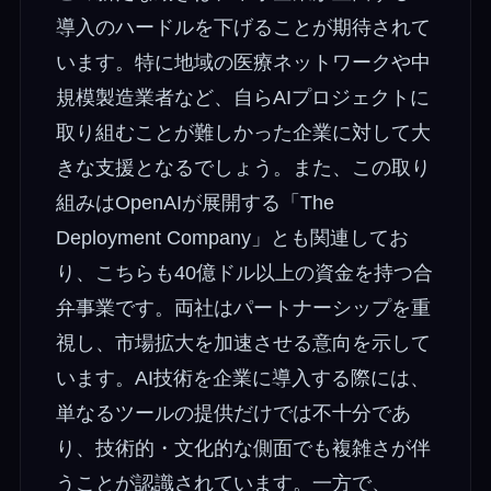
導入のハードルを下げることが期待されて
います。特に地域の医療ネットワークや中
規模製造業者など、自らAIプロジェクトに
取り組むことが難しかった企業に対して大
きな支援となるでしょう。また、この取り
組みはOpenAIが展開する「The
Deployment Company」とも関連してお
り、こちらも40億ドル以上の資金を持つ合
弁事業です。両社はパートナーシップを重
視し、市場拡大を加速させる意向を示して
います。AI技術を企業に導入する際には、
単なるツールの提供だけでは不十分であ
り、技術的・文化的な側面でも複雑さが伴
うことが認識されています。一方で、